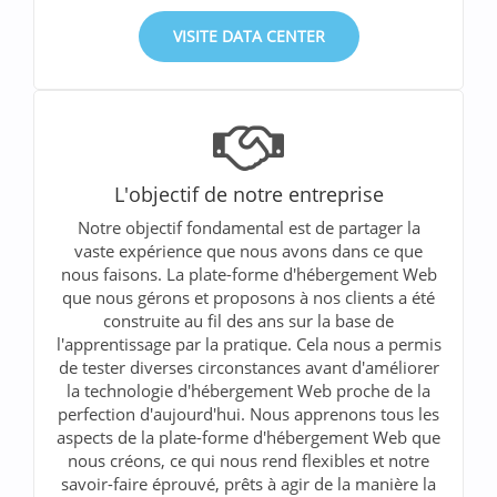
VISITE DATA CENTER
L'objectif de notre entreprise
Notre objectif fondamental est de partager la
vaste expérience que nous avons dans ce que
nous faisons. La plate-forme d'hébergement Web
que nous gérons et proposons à nos clients a été
construite au fil des ans sur la base de
l'apprentissage par la pratique. Cela nous a permis
de tester diverses circonstances avant d'améliorer
la technologie d'hébergement Web proche de la
perfection d'aujourd'hui. Nous apprenons tous les
aspects de la plate-forme d'hébergement Web que
nous créons, ce qui nous rend flexibles et notre
savoir-faire éprouvé, prêts à agir de la manière la