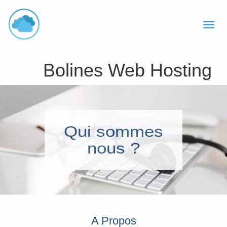
Bolines Web Hosting
Qui sommes
nous ?
A Propos