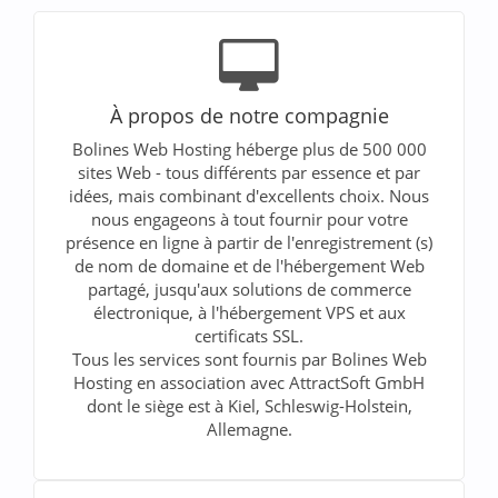
À propos de notre compagnie
Bolines Web Hosting héberge plus de 500 000
sites Web - tous différents par essence et par
idées, mais combinant d'excellents choix. Nous
nous engageons à tout fournir pour votre
présence en ligne à partir de l'enregistrement (s)
de nom de domaine et de l'hébergement Web
partagé, jusqu'aux solutions de commerce
électronique, à l'hébergement VPS et aux
certificats SSL.
Tous les services sont fournis par Bolines Web
Hosting en association avec AttractSoft GmbH
dont le siège est à Kiel, Schleswig-Holstein,
Allemagne.