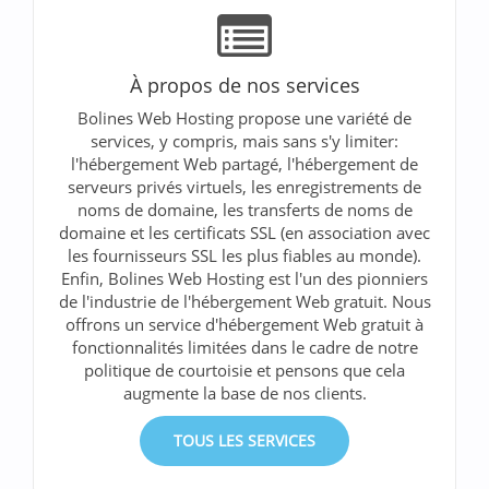
À propos de nos services
Bolines Web Hosting propose une variété de
services, y compris, mais sans s'y limiter:
l'hébergement Web partagé, l'hébergement de
serveurs privés virtuels, les enregistrements de
noms de domaine, les transferts de noms de
domaine et les certificats SSL (en association avec
les fournisseurs SSL les plus fiables au monde).
Enfin, Bolines Web Hosting est l'un des pionniers
de l'industrie de l'hébergement Web gratuit. Nous
offrons un service d'hébergement Web gratuit à
fonctionnalités limitées dans le cadre de notre
politique de courtoisie et pensons que cela
augmente la base de nos clients.
TOUS LES SERVICES