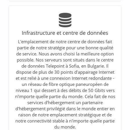
Infrastructure et centre de données
L'emplacement de notre centre de données fait
partie de notre stratégie pour une bonne qualité
de service. Nous avons choisi la meilleure option
possible. Nos serveurs sont situés dans le centre
de données Telepoint à Sofia, en Bulgarie. Il
dispose de plus de 30 points d'appairage Internet
et est relié à une connexion Internet redondante -
un réseau de fibre optique paneuropéen de
niveau 1 qui dessert à des débits de 50 Gbits vers
n'importe quelle partie du monde. Cela fait de nos
services d'hébergement un partenaire
d'hébergement privilégié dans le monde entier en
raison de notre emplacement stratégique et de
notre connectivité stable à n'importe quelle partie
du monde.