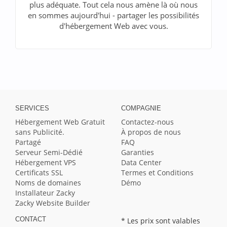
plus adéquate. Tout cela nous amène là où nous
en sommes aujourd'hui - partager les possibilités
d'hébergement Web avec vous.
SERVICES
COMPAGNIE
Hébergement Web Gratuit
Contactez-nous
sans Publicité.
À propos de nous
Partagé
FAQ
Serveur Semi-Dédié
Garanties
Hébergement VPS
Data Center
Certificats SSL
Termes et Conditions
Noms de domaines
Démo
Installateur Zacky
Zacky Website Builder
CONTACT
* Les prix sont valables